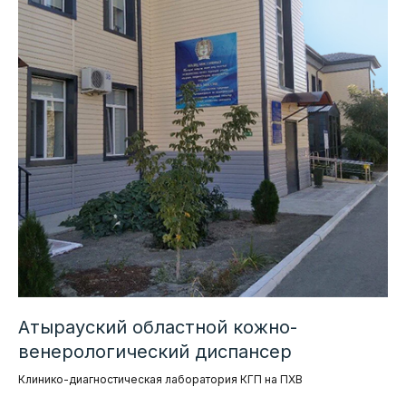
Атырауский областной кожно-
венерологический диспансер
Клинико-диагностическая лаборатория КГП на ПХВ