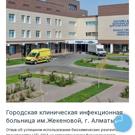
Городская клиническая инфекционная
больница им.Жекеновой, г. Алматы
Отзыв об успешном использовании биохимических реагентов