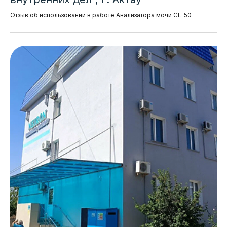
Отзыв об использовании в работе Анализатора мочи CL-50