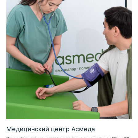
Медицинский центр Асмеда