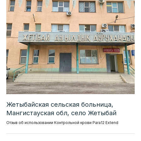
Жетыбайская сельская больница,
Мангистауская обл, село Жетыбай
Отзыв об использовании Контрольной крови Para12 Extend