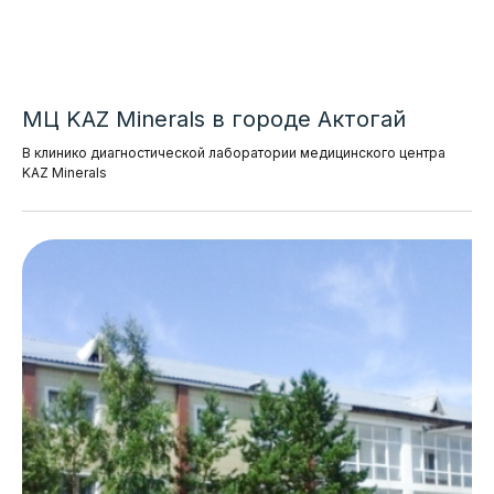
МЦ KAZ Minerals в городе Актогай
В клинико диагностической лаборатории медицинского центра
KAZ Minerals