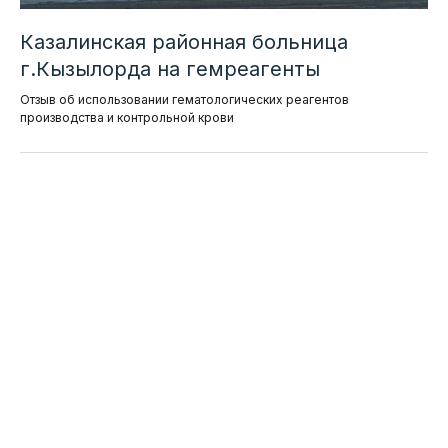
Казалинская районная больница
г.Кызылорда на гемреагенты
Отзыв об использовании гематологических реагентов
производства и контрольной крови