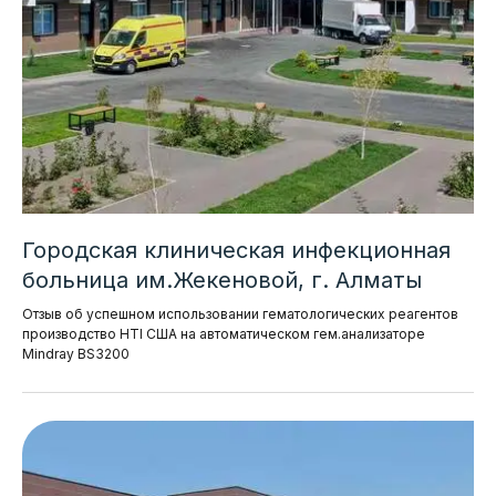
Городская клиническая инфекционная
больница им.Жекеновой, г. Алматы
Отзыв об успешном использовании гематологических реагентов
производство HTI США на автоматическом гем.анализаторе
Mindray BS3200