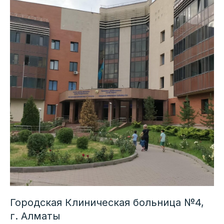
Городская Клиническая больница №4,
г. Алматы