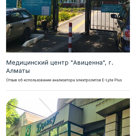
Медицинский центр "Авиценна", г.
Алматы
Отзыв об использовании анализатора электролитов E-Lyte Plus