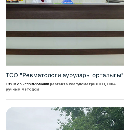
ТОО "Ревматологи аурулары орталыгы"
Отзыв об использовании
реагента коагулометрия HTI, США
ручным методом