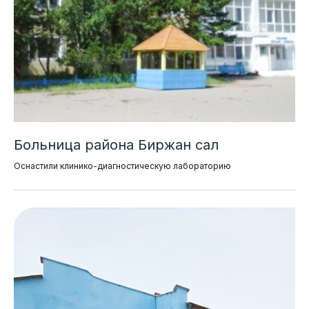
Больница района Биржан сал
Оснастили клинико-диагностическую лабораторию