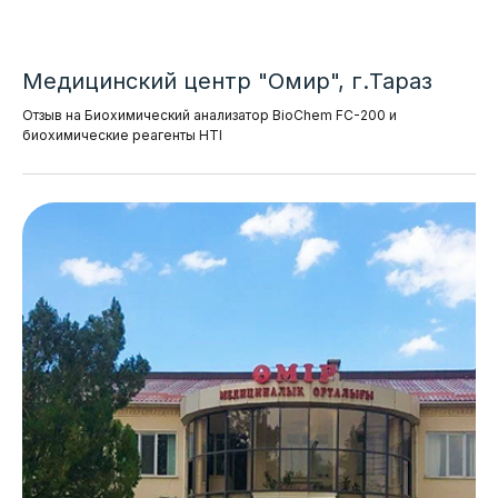
Медицинский центр "Омир", г.Тараз
Отзыв на Биохимический анализатор BioChem FC-200 и
биохимические реагенты HTI