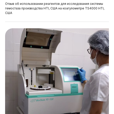
Отзыв об использовании реагентов для исследования системы
гемостаза производства HTI, США на коагулометре TS4000 HTI,
США