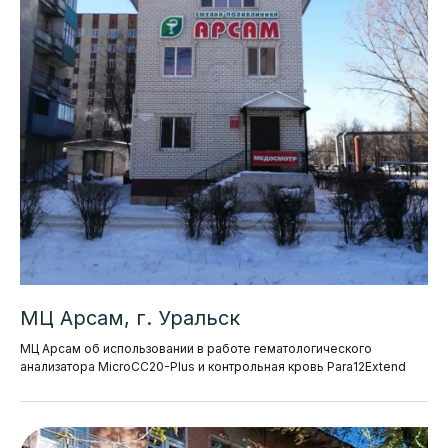
МЦ Арсам, г. Уральск
МЦ Арсам об использовании в работе гематологического
анализатора MicroCC20-Plus и контрольная кровь Para12Extend