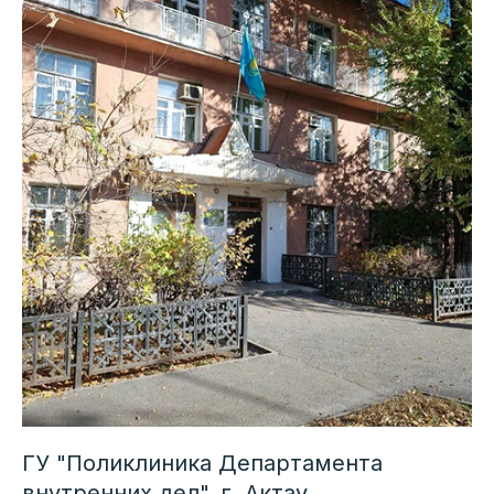
ГУ "Поликлиника Департамента
внутренних дел", г. Актау