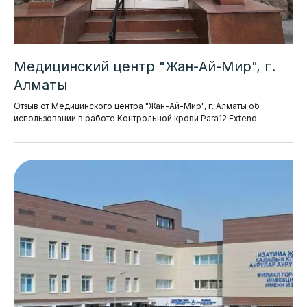
Медицинский центр "Жан-Ай-Мир", г.
Алматы
Отзыв от Медицинского центра "Жан-Ай-Мир", г. Алматы об
использовании в работе Контрольной крови Para12 Extend