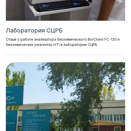
Лаборатория СЦРБ
Отзыв о работе анализатора биохимического BioChem FC-120 и
биохимических реагентах HTI в лаборатории СЦРБ