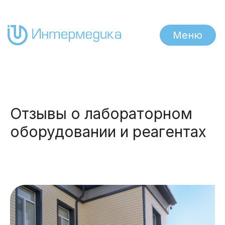
Меню
Отзывы о лабораторном
оборудовании и реагентах