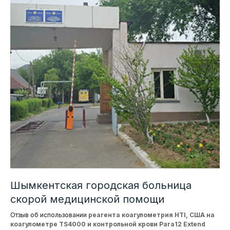
Шымкентская городская больница
скорой медицинской помощи
Отзыв об использовании
реагента коагулометрия HTI, США на
коагулометре TS4000 и контрольной крови Para12 Extend