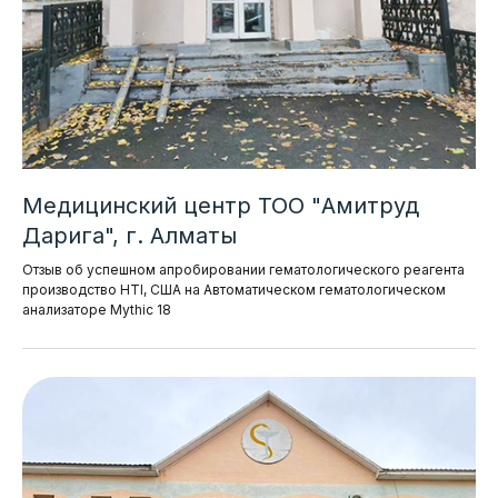
↑
Медицинский центр ТОО "Амитруд
Дарига", г. Алматы
Отзыв об успешном апробировании гематологического реагента
производство HTI, США на Автоматическом гематологическом
анализаторе Mythic 18