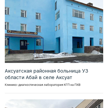
Аксуатская районная больница УЗ
области Абай в селе Аксуат
Клинико-диагностическая лаборатория КГП на ПХВ