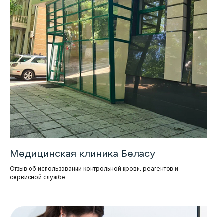
Медицинская клиника Беласу
Отзыв об использовании контрольной крови, реагентов и
сервисной службе