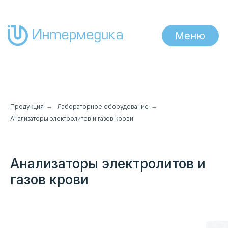
Меню
Продукция
→
Лабораторное оборудование
→
Анализаторы электролитов и газов крови
Анализаторы электролитов и
газов крови