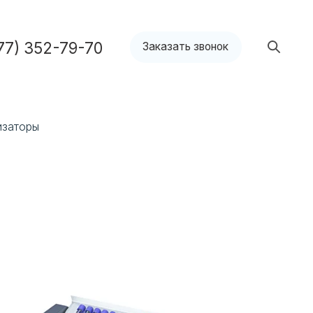
9-70
Заказать звонок
изаторы