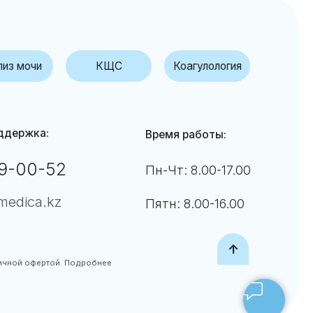
Время работы:
Пн-Чт: 8.00-17.00
Пятн: 8.00-16.00
↑
дробнее