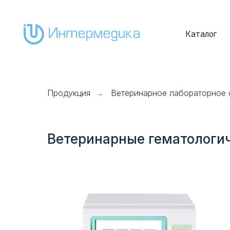
Каталог
Покуп
Продукция
Ветеринарное лабораторное
→
Ветеринарные гематологи