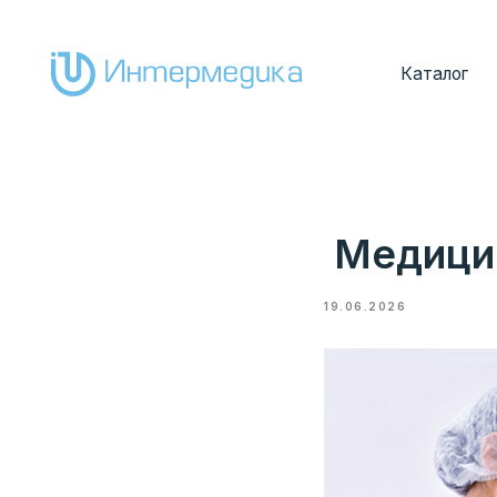
Каталог
Покуп
Медицина
19.06.2026