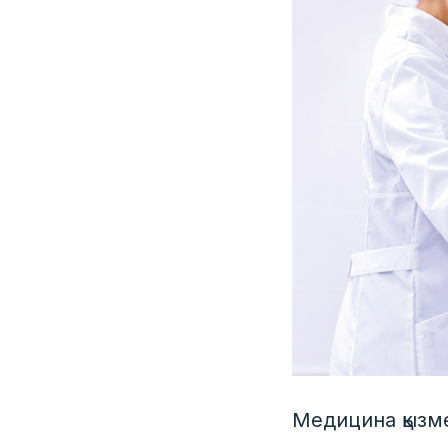
Медицина қызме