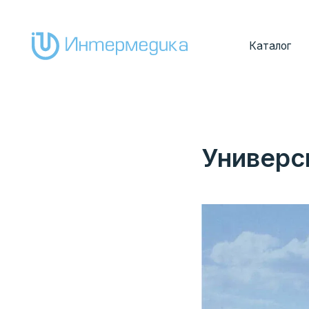
Каталог
Покуп
Универс