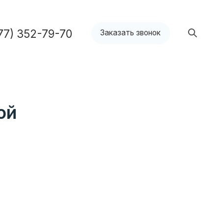
9-70
Заказать звонок
ой