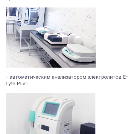
- автоматическим анализатором электролитов E-
Lyte Plus;