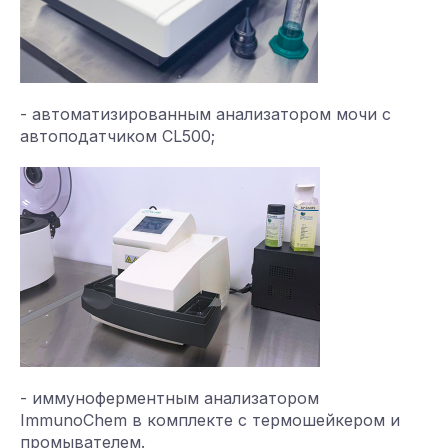
- автоматизированным анализатором мочи с
автоподатчиком CL500;
- иммуноферментным анализатором
ImmunoChem в комплекте с термошейкером и
промывателем.