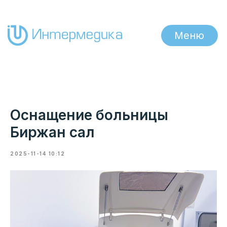
Меню
Оснащение больницы
Биржан сал
2025-11-14 10:12